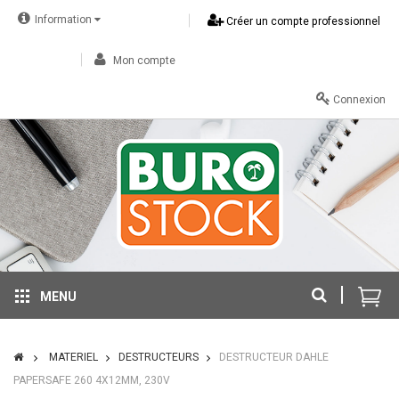
Information
Créer un compte professionnel
Mon compte
Connexion
MENU
MATERIEL
DESTRUCTEURS
DESTRUCTEUR DAHLE
PAPERSAFE 260 4X12MM, 230V