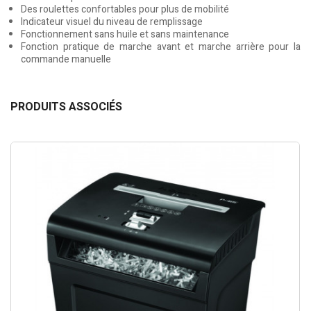
Des roulettes confortables pour plus de mobilité
Indicateur visuel du niveau de remplissage
Fonctionnement sans huile et sans maintenance
Fonction pratique de marche avant et marche arrière pour la
commande manuelle
PRODUITS ASSOCIÉS