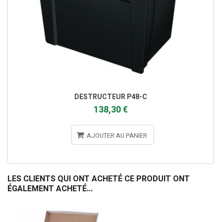
DESTRUCTEUR P48-C
138,30 €
AJOUTER AU PANIER
LES CLIENTS QUI ONT ACHETÉ CE PRODUIT ONT
ÉGALEMENT ACHETÉ...