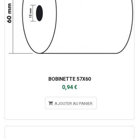
BOBINETTE 57X60
0,94 €
AJOUTER AU PANIER