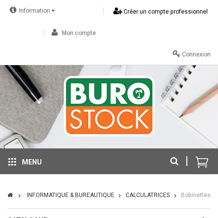
Information
Créer un compte professionnel
Mon compte
Connexion
MENU
INFORMATIQUE & BUREAUTIQUE
CALCULATRICES
Bobinettes