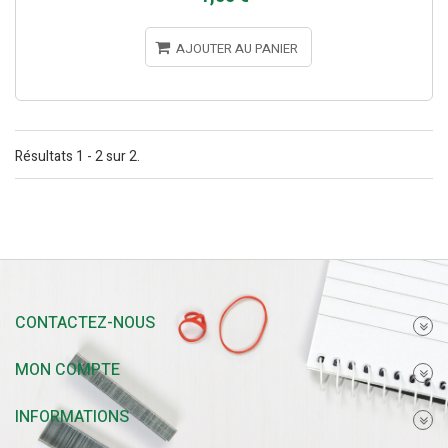
AJOUTER AU PANIER
Résultats 1 - 2 sur 2.
CONTACTEZ-NOUS
MON COMPTE
INFORMATIONS