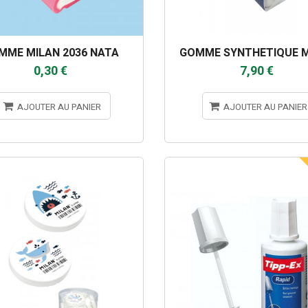
MME MILAN 2036 NATA
GOMME SYNTHETIQUE M
0,30 €
7,90 €
AJOUTER AU PANIER
AJOUTER AU PANIER