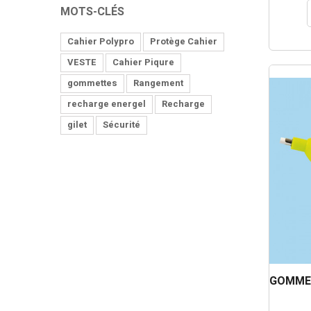
MOTS-CLÉS
Cahier Polypro
Protège Cahier
VESTE
Cahier Piqure
gommettes
Rangement
recharge energel
Recharge
gilet
Sécurité
GOMME 