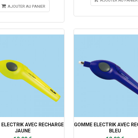
AJOUTER AU PANIER
AJOUTER AU PANIER
ELECTRIK AVEC RECHARGE
GOMME ELECTRIK AVEC R
JAUNE
BLEU