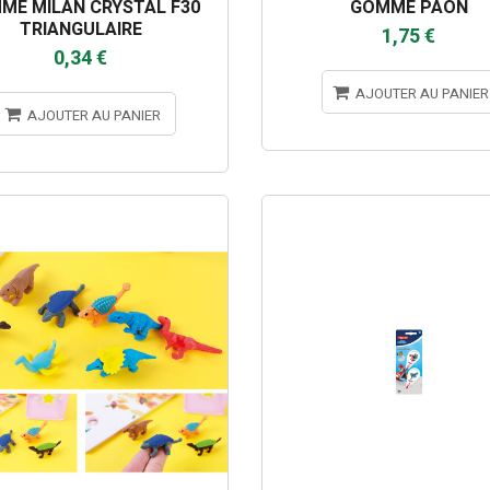
ME MILAN CRYSTAL F30
GOMME PAON
TRIANGULAIRE
1,75 €
0,34 €
AJOUTER AU PANIER
AJOUTER AU PANIER