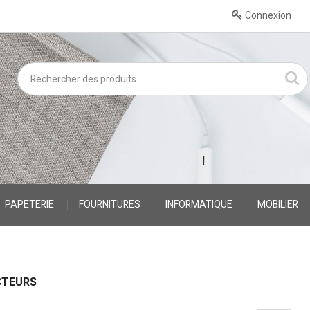
Connexion
PAPETERIE
FOURNITURES
INFORMATIQUE
MOBILIER
CTEURS