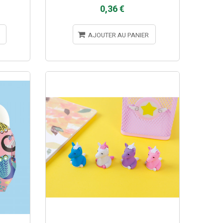
0,36 €
AJOUTER AU PANIER