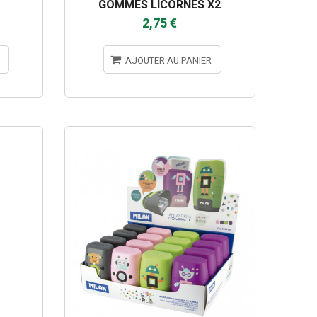
GOMMES LICORNES X2
2,75 €
AJOUTER AU PANIER