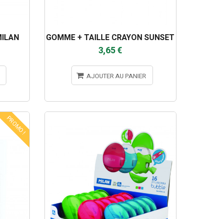
ILAN
GOMME + TAILLE CRAYON SUNSET
3,65 €
AJOUTER AU PANIER
PROMO !