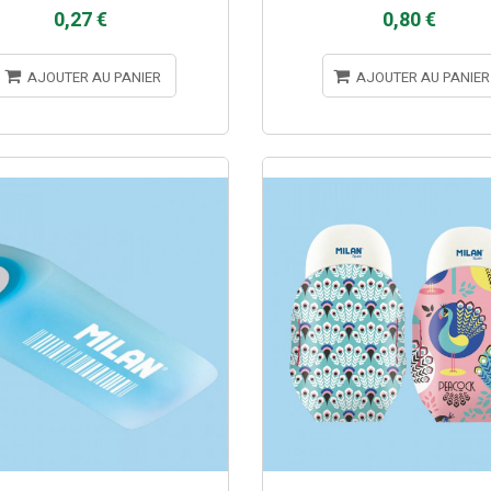
0,27 €
0,80 €
AJOUTER AU PANIER
AJOUTER AU PANIER