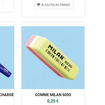
AJOUTER AU PANIER
ECHARGE
GOMME MILAN 6030
0,25 €