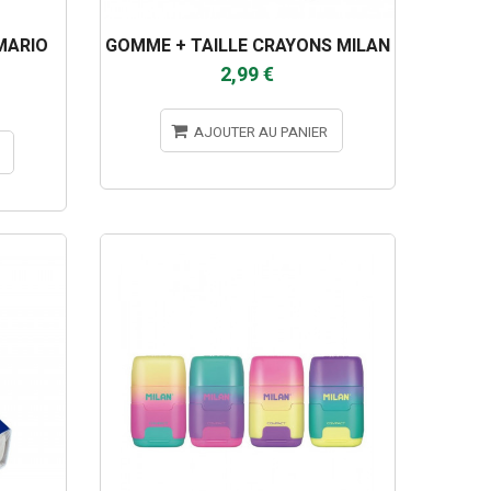
MARIO
GOMME + TAILLE CRAYONS MILAN
2,99 €
AJOUTER AU PANIER