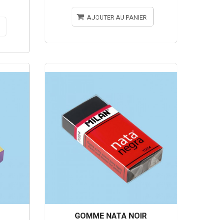
AJOUTER AU PANIER
GOMME NATA NOIR