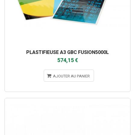
PLASTIFIEUSE A3 GBC FUSION5000L
574,15 €
AJOUTER AU PANIER