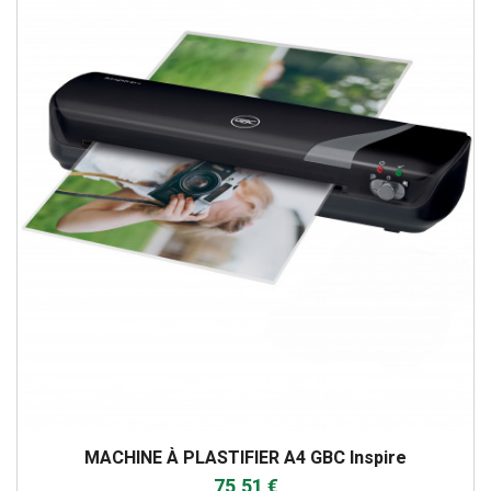
MACHINE À PLASTIFIER A4 GBC Inspire
75,51 €