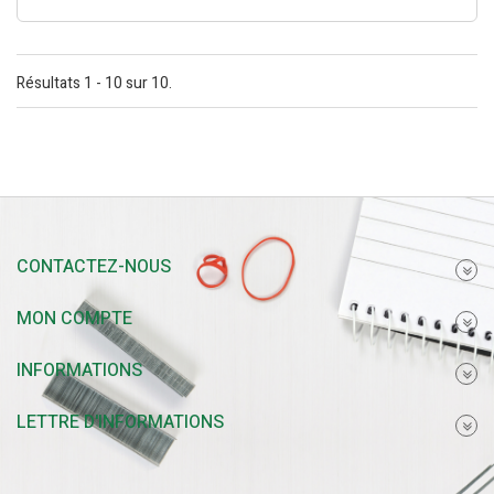
Résultats 1 - 10 sur 10.
CONTACTEZ-NOUS
MON COMPTE
INFORMATIONS
LETTRE D'INFORMATIONS