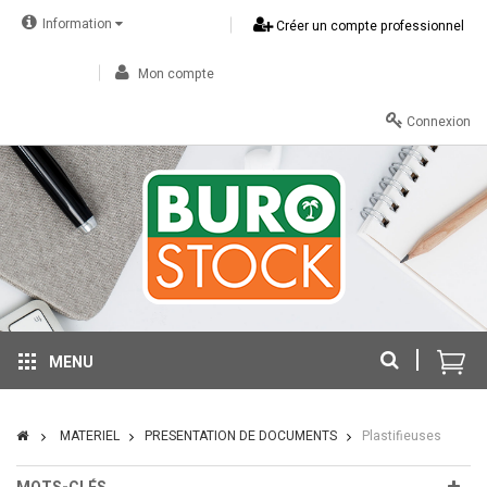
Information
Créer un compte professionnel
Mon compte
Connexion
MENU
MATERIEL
PRESENTATION DE DOCUMENTS
Plastifieuses