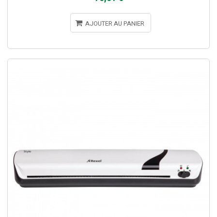
AJOUTER AU PANIER