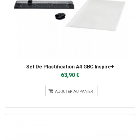
Set De Plastification A4 GBC Inspire+
63,90 €
AJOUTER AU PANIER