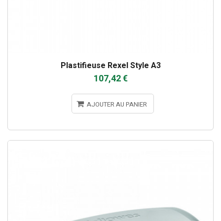
Plastifieuse Rexel Style A3
107,42 €
AJOUTER AU PANIER