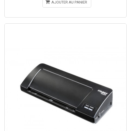
AJOUTER AU PANIER