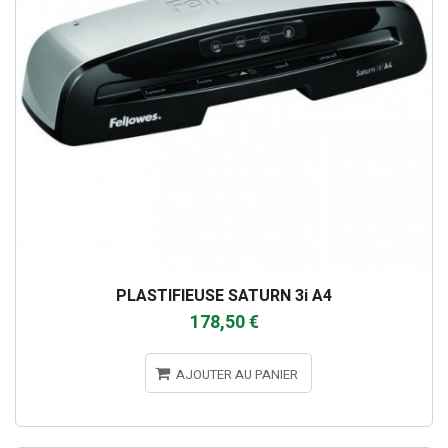
PLASTIFIEUSE SATURN 3i A4
178,50 €
AJOUTER AU PANIER