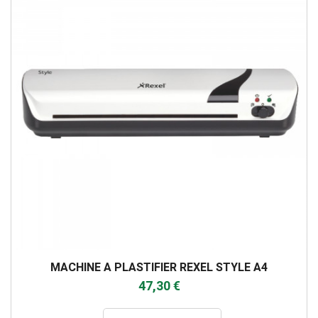
MACHINE A PLASTIFIER REXEL STYLE A4
47,30 €