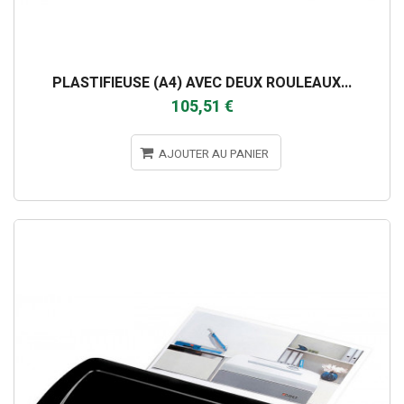
PLASTIFIEUSE (A4) AVEC DEUX ROULEAUX...
105,51 €
AJOUTER AU PANIER