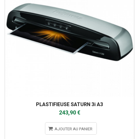
PLASTIFIEUSE SATURN 3i A3
243,90 €
AJOUTER AU PANIER