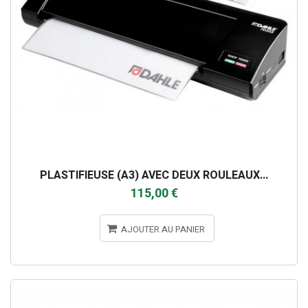
PLASTIFIEUSE (A3) AVEC DEUX ROULEAUX...
115,00 €
AJOUTER AU PANIER