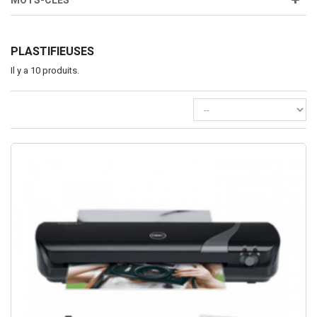
MOTS-CLÉS
PLASTIFIEUSES
Il y a 10 produits.