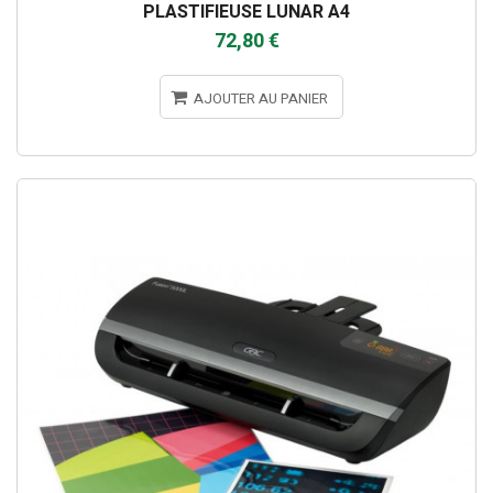
PLASTIFIEUSE LUNAR A4
72,80 €
AJOUTER AU PANIER