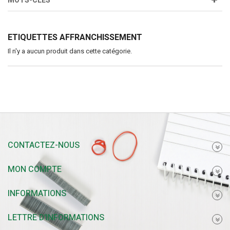
MOTS-CLÉS
ETIQUETTES AFFRANCHISSEMENT
Il n'y a aucun produit dans cette catégorie.
CONTACTEZ-NOUS
MON COMPTE
INFORMATIONS
LETTRE D'INFORMATIONS