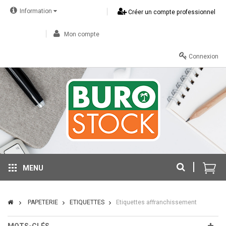
Information
Créer un compte professionnel
Mon compte
Connexion
MENU
PAPETERIE
ETIQUETTES
Etiquettes affranchissement