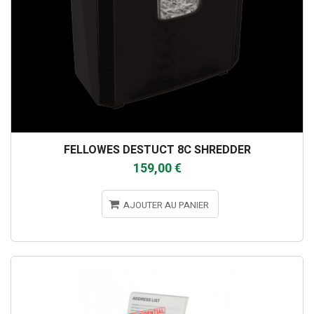
FELLOWES DESTUCT 8C SHREDDER
159,00 €
AJOUTER AU PANIER