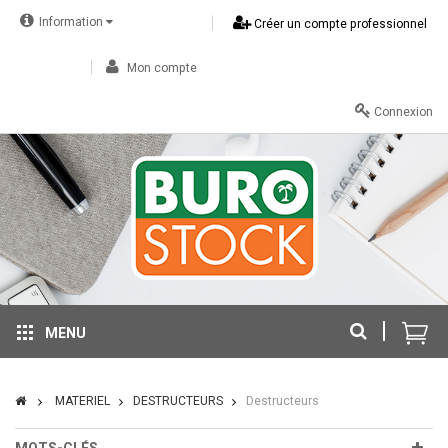
Information
Créer un compte professionnel
Mon compte
Connexion
MENU
MATERIEL
DESTRUCTEURS
Destructeurs