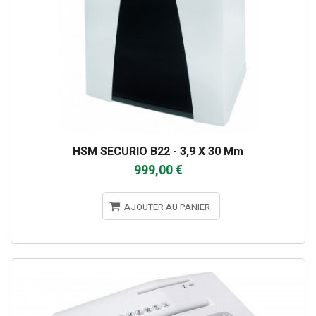
HSM SECURIO B22 - 3,9 X 30 Mm
999,00 €
AJOUTER AU PANIER