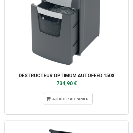
DESTRUCTEUR OPTIMUM AUTOFEED 150X
734,90 €
AJOUTER AU PANIER