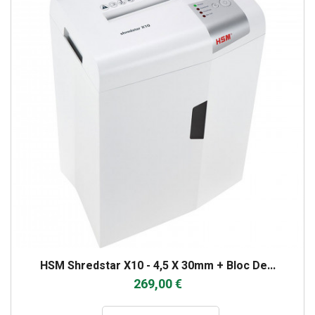
HSM Shredstar X10 - 4,5 X 30mm + Bloc De...
269,00 €