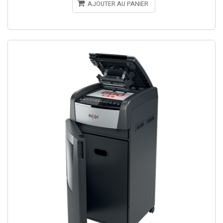
AJOUTER AU PANIER