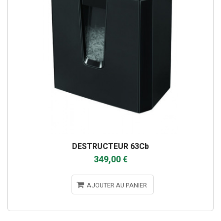
DESTRUCTEUR 63Cb
349,00 €
AJOUTER AU PANIER