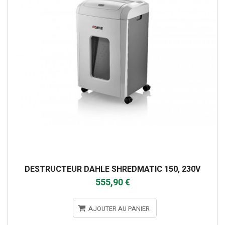
DESTRUCTEUR DAHLE SHREDMATIC 150, 230V
555,90 €
AJOUTER AU PANIER