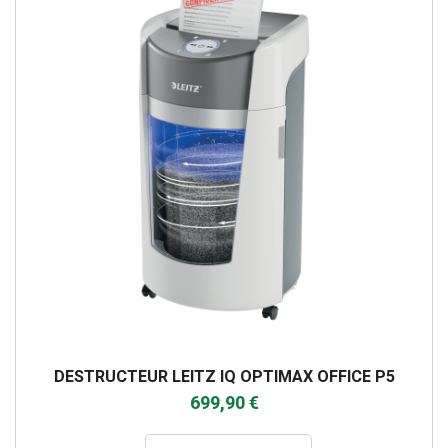
DESTRUCTEUR LEITZ IQ OPTIMAX OFFICE P5
699,90 €