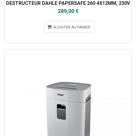
DESTRUCTEUR DAHLE PAPERSAFE 260 4X12MM, 230V
289,00 €
AJOUTER AU PANIER