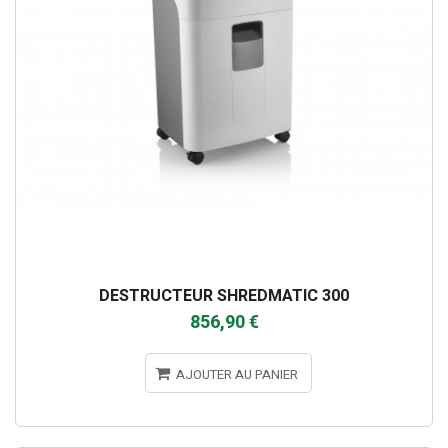
DESTRUCTEUR SHREDMATIC 300
856,90 €
AJOUTER AU PANIER