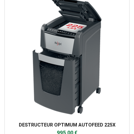
DESTRUCTEUR OPTIMUM AUTOFEED 225X
995,00 €