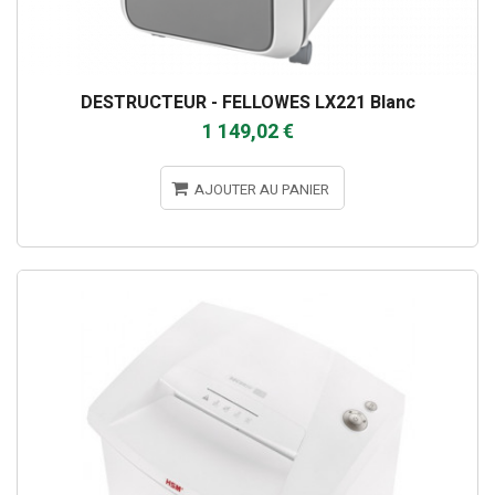
DESTRUCTEUR - FELLOWES LX221 Blanc
1 149,02 €
AJOUTER AU PANIER