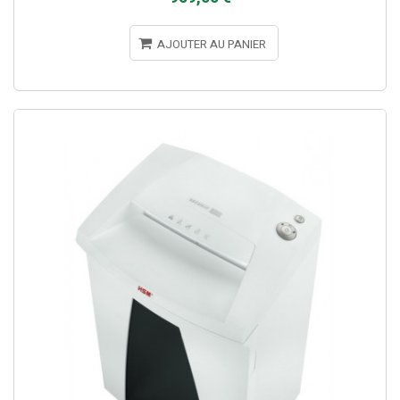
AJOUTER AU PANIER