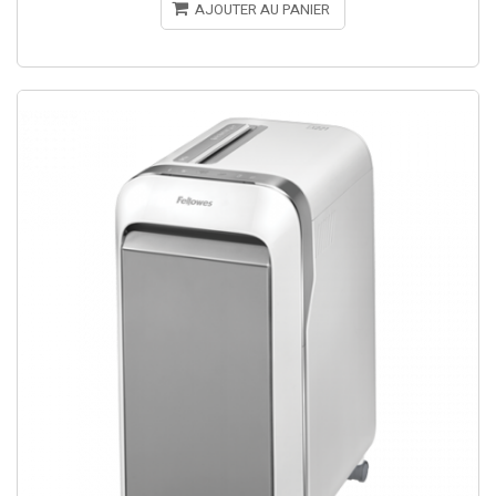
AJOUTER AU PANIER