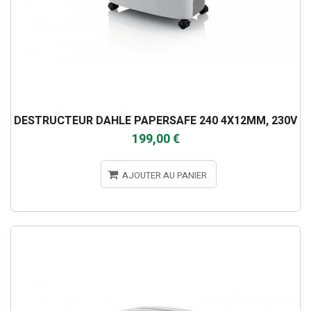
DESTRUCTEUR DAHLE PAPERSAFE 240 4X12MM, 230V
199,00 €
AJOUTER AU PANIER