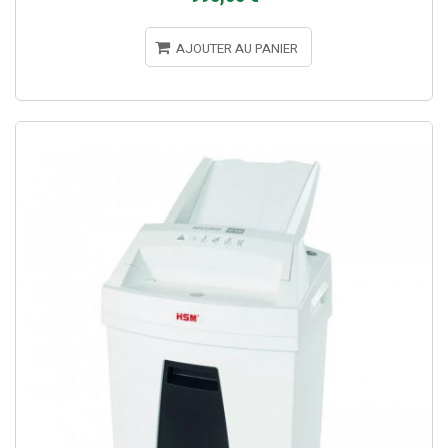
AJOUTER AU PANIER