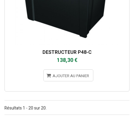
DESTRUCTEUR P48-C
138,30 €
AJOUTER AU PANIER
Résultats 1 - 20 sur 20.