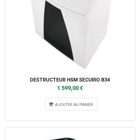
DESTRUCTEUR HSM SECURIO B34
1 599,00 €
AJOUTER AU PANIER