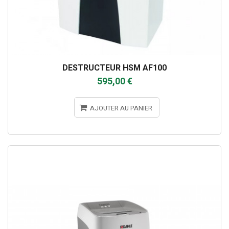
DESTRUCTEUR HSM AF100
595,00 €
AJOUTER AU PANIER