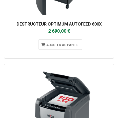
DESTRUCTEUR OPTIMUM AUTOFEED 600X
2 690,00 €
AJOUTER AU PANIER