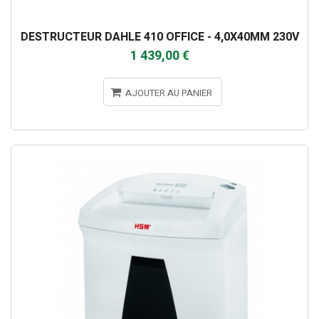
DESTRUCTEUR DAHLE 410 OFFICE - 4,0X40MM 230V
1 439,00 €
AJOUTER AU PANIER