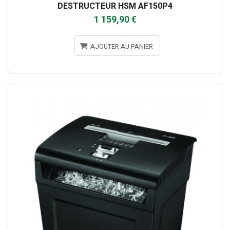
DESTRUCTEUR HSM AF150P4
1 159,90 €
AJOUTER AU PANIER