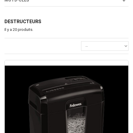
MOTS-CLÉS
DESTRUCTEURS
Il y a 20 produits.