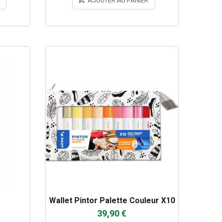
AJOUTER AU PANIER
Wallet Pintor Palette Couleur X10
39,90 €