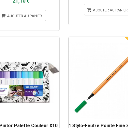
21,10 €
AJOUTER AU PANIER
AJOUTER AU PANIER
 Pintor Palette Couleur X10
1 Stylo-Feutre Pointe Fine