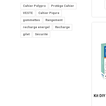
Cahier Polypro
Protège Cahier
VESTE
Cahier Piqure
gommettes
Rangement
recharge energel
Recharge
gilet
Sécurité
Kit DIY