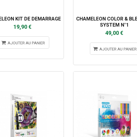
LEON KIT DE DEMARRAGE
CHAMELEON COLOR & BL
SYSTEM N°1
19,90 €
49,00 €
AJOUTER AU PANIER
AJOUTER AU PANIER