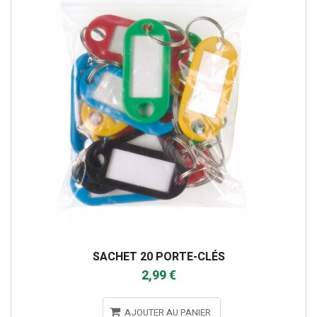
SACHET 20 PORTE-CLÉS
2,99 €
AJOUTER AU PANIER