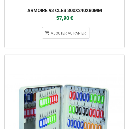
ARMOIRE 93 CLÉS 300X240X80MM
57,90 €
AJOUTER AU PANIER