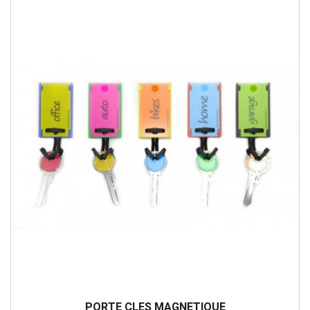
PORTE CLES MAGNETIQUE