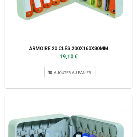
ARMOIRE 20 CLÉS 200X160X80MM
19,10 €
AJOUTER AU PANIER