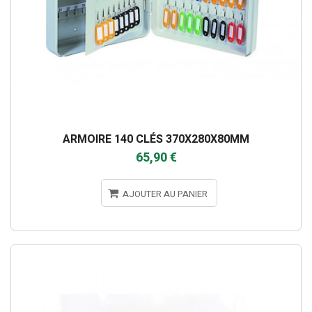
ARMOIRE 140 CLÉS 370X280X80MM
65,90 €
AJOUTER AU PANIER