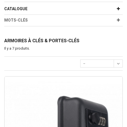
CATALOGUE
MOTS-CLÉS
ARMOIRES À CLÉS & PORTES-CLÉS
Il y a 7 produits.
--