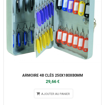
ARMOIRE 48 CLÉS 250X180X80MM
29,66 €
AJOUTER AU PANIER