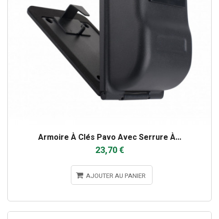
Armoire À Clés Pavo Avec Serrure À...
23,70 €
AJOUTER AU PANIER