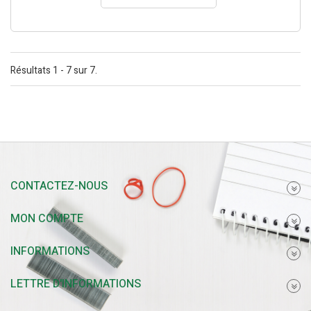
Résultats 1 - 7 sur 7.
CONTACTEZ-NOUS
MON COMPTE
INFORMATIONS
LETTRE D'INFORMATIONS