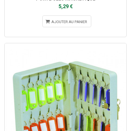
5,29 €
AJOUTER AU PANIER