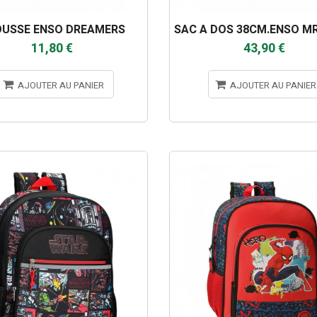
OUSSE ENSO DREAMERS
SAC A DOS 38CM.ENSO MR
11,80 €
43,90 €
AJOUTER AU PANIER
AJOUTER AU PANIER