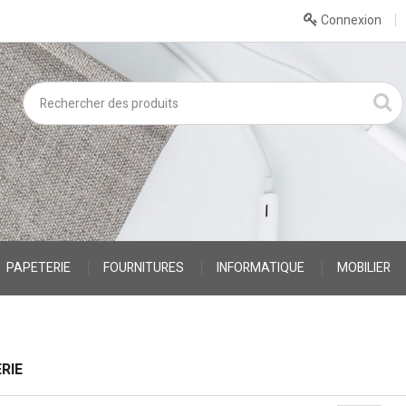
Connexion
PAPETERIE
FOURNITURES
INFORMATIQUE
MOBILIER
RIE