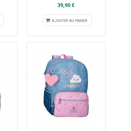
39,90 €
AJOUTER AU PANIER