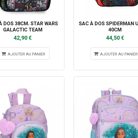
À DOS 38CM. STAR WARS
SAC À DOS SPIDERMAN 
GALACTIC TEAM
40CM
42,90 €
44,50 €
AJOUTER AU PANIER
AJOUTER AU PANIER