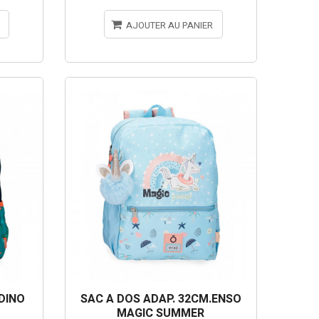
AJOUTER AU PANIER
DINO
SAC A DOS ADAP. 32CM.ENSO
MAGIC SUMMER