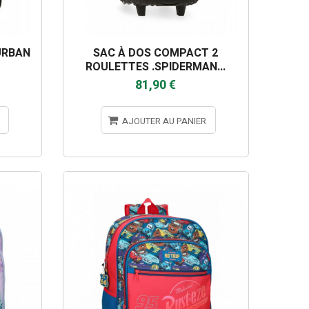
URBAN
SAC À DOS COMPACT 2
ROULETTES .SPIDERMAN...
81,90 €
AJOUTER AU PANIER