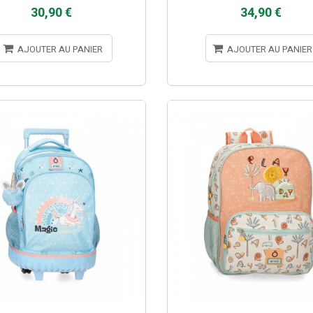
30,90 €
34,90 €
AJOUTER AU PANIER
AJOUTER AU PANIER