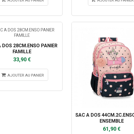
AJOUTER AU PANIER
AJOUTER AU PANIER
A DOS 28CM.ENSO PANIER
FAMILLE
33,90 €
AJOUTER AU PANIER
SAC A DOS 44CM.2C.ENS
ENSEMBLE
61,90 €