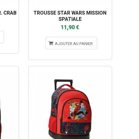
. CRAB
TROUSSE STAR WARS MISSION
SPATIALE
11,90 €
AJOUTER AU PANIER