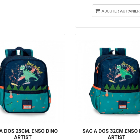
AJOUTER AU PANIER
A DOS 25CM. ENSO DINO
SAC A DOS 32CM.ENSO 
ARTIST
ARTIST